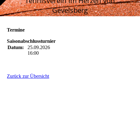
Tennisverein im Herzen von
Gevelsberg
Termine
Saisonabschlussturnier
Datum:
25.09.2026
16:00
Zurück zur Übersicht