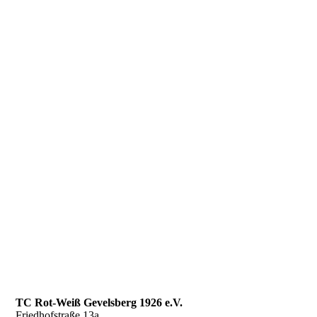
TC Rot-Weiß Gevelsberg 1926 e.V.
Friedhofstraße 13a