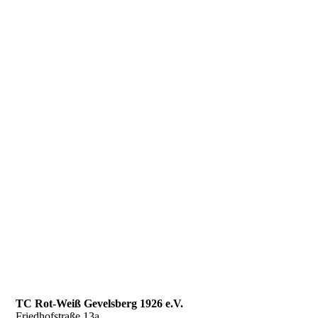
TC Rot-Weiß Gevelsberg 1926 e.V.
Friedhofstraße 13a