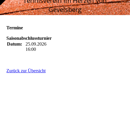
Tennisverein im Herzen von
Gevelsberg
Termine
Saisonabschlussturnier
Datum:
25.09.2026
16:00
Zurück zur Übersicht